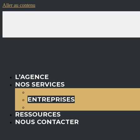
Aller au contenu
L’AGENCE
NOS SERVICES
AVOCATS
ENTREPRISES
PARTICULIERS
RESSOURCES
NOUS CONTACTER