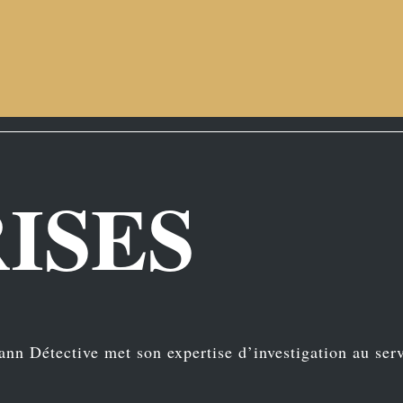
ISES
nn Détective met son expertise d’investigation au ser