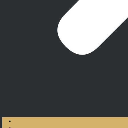
L’AGENCE
NOS SERVICES