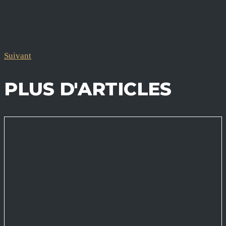
Suivant
PLUS D'ARTICLES