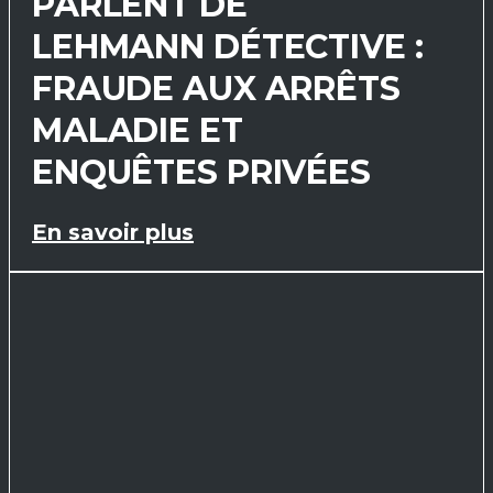
PARLENT DE
LEHMANN DÉTECTIVE :
FRAUDE AUX ARRÊTS
MALADIE ET
ENQUÊTES PRIVÉES
En savoir plus