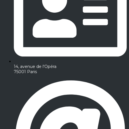
14, avenue de l'Opéra
75001 Paris