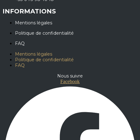
INFORMATIONS
Mentions légales
Politique de confidentialité
FAQ
Mentions légales
Politique de confidentialité
FAQ
Nous suivre
Facebook