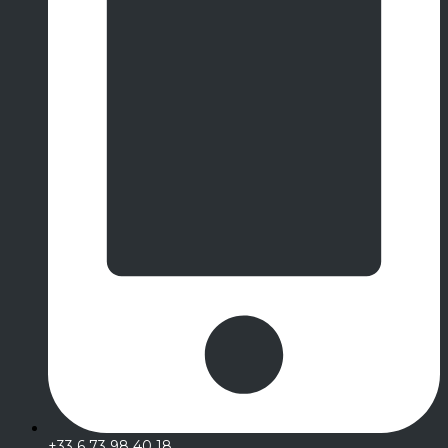
+33 6 73 98 40 18