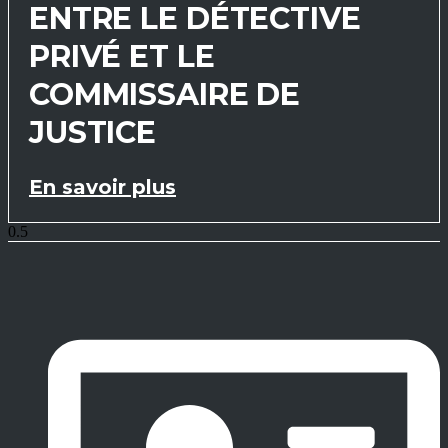
ENTRE LE DÉTECTIVE
PRIVÉ ET LE
COMMISSAIRE DE
JUSTICE
En savoir plus