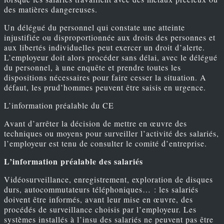
des matières dangereuses.
Un délégué du personnel qui constate une atteinte
injustifiée ou disproportionnée aux droits des personnes et
aux libertés individuelles peut exercer un droit d’alerte.
L’employeur doit alors procéder sans délai, avec le délégué
du personnel, à une enquête et prendre toutes les
dispositions nécessaires pour faire cesser la situation. A
défaut, les prud’hommes peuvent être saisis en urgence.
L’information préalable du CE
Avant d’arrêter la décision de mettre en œuvre des
techniques ou moyens pour surveiller l’activité des salariés,
l’employeur est tenu de consulter le comité d’entreprise.
L’information préalable des salariés
Vidéosurveillance, enregistrement, exploration de disques
durs, autocommutateurs téléphoniques… : les salariés
doivent être informés, avant leur mise en œuvre, des
procédés de surveillance choisis par l’employeur. Les
systèmes installés à l’insu des salariés ne peuvent pas être