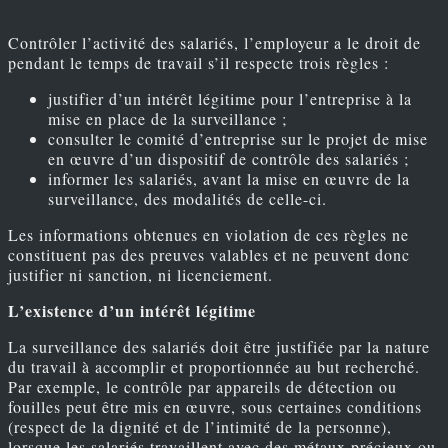
Contrôler l’activité des salariés, l’employeur a le droit de
pendant le temps de travail s’il respecte trois règles :
justifier d’un intérêt légitime pour l’entreprise à la
mise en place de la surveillance ;
consulter le comité d’entreprise sur le projet de mise
en œuvre d’un dispositif de contrôle des salariés ;
informer les salariés, avant la mise en œuvre de la
surveillance, des modalités de celle-ci.
Les informations obtenues en violation de ces règles ne
constituent pas des preuves valables et ne peuvent donc
justifier ni sanction, ni licenciement.
L’existence d’un intérêt légitime
La surveillance des salariés doit être justifiée par la nature
du travail à accomplir et proportionnée au but recherché.
Par exemple, le contrôle par appareils de détection ou
fouilles peut être mis en œuvre, sous certaines conditions
(respect de la dignité et de l’intimité de la personne),
lorsque les salariés travaillent avec des métaux précieux ou