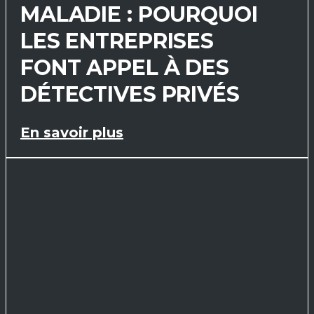
MALADIE : POURQUOI
LES ENTREPRISES
FONT APPEL À DES
DÉTECTIVES PRIVÉS
En savoir plus