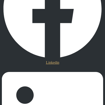
Linkedin