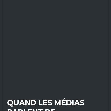
QUAND LES MÉDIAS