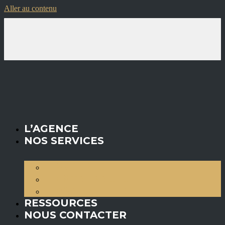
Aller au contenu
L’AGENCE
NOS SERVICES
AVOCATS
ENTREPRISES
PARTICULIERS
RESSOURCES
NOUS CONTACTER