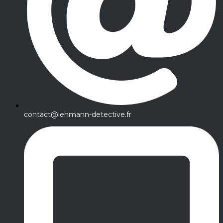
contact@lehmann-detective.fr