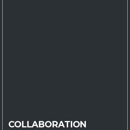
COLLABORATION