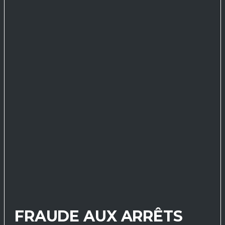
FRAUDE AUX ARRÊTS