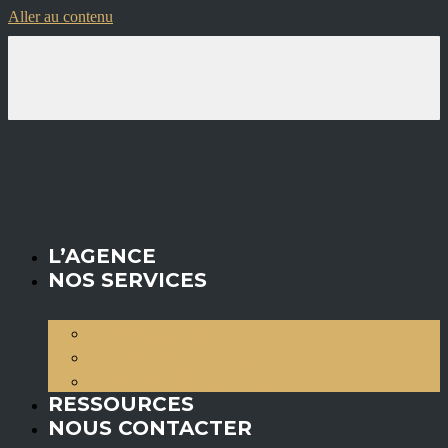
Aller au contenu
L’AGENCE
NOS SERVICES
AVOCATS
ENTREPRISES
PARTICULIERS
RESSOURCES
NOUS CONTACTER