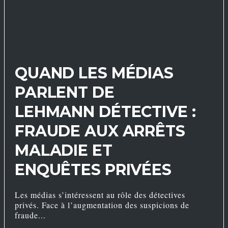
QUAND LES MÉDIAS
PARLENT DE
LEHMANN DÉTECTIVE :
FRAUDE AUX ARRÊTS
MALADIE ET
ENQUÊTES PRIVÉES
Les médias s’intéressent au rôle des détectives
privés. Face à l’augmentation des suspicions de
fraude