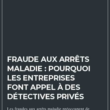
FRAUDE AUX ARRÊTS
MALADIE : POURQUOI
LES ENTREPRISES
FONT APPEL À DES
DÉTECTIVES PRIVÉS
Les fraudes aux arrêts maladie préoccupent de