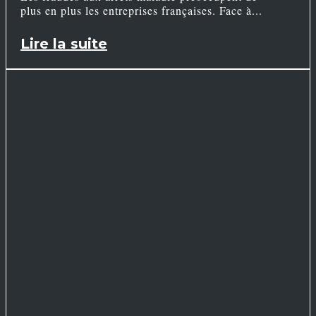
plus en plus les entreprises françaises. Face à
Lire la suite