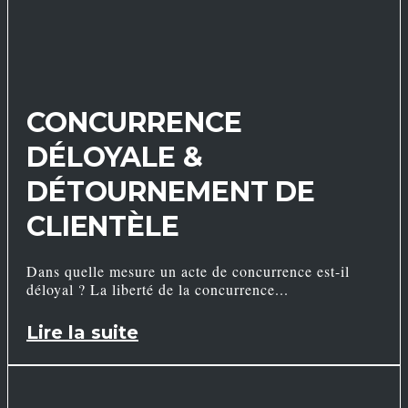
CONCURRENCE
DÉLOYALE &
DÉTOURNEMENT DE
CLIENTÈLE
Dans quelle mesure un acte de concurrence est-il
déloyal ? La liberté de la concurrence
Lire la suite