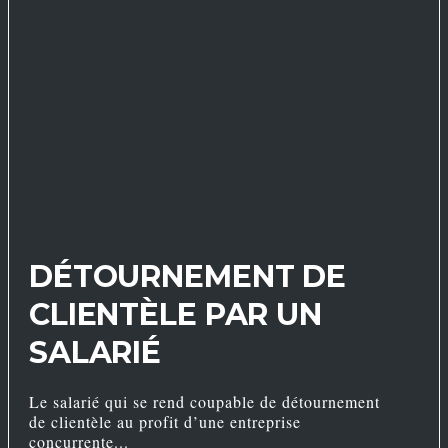
DÉTOURNEMENT DE
CLIENTÈLE PAR UN
SALARIÉ
Le salarié qui se rend coupable de détournement
de clientèle au profit d’une entreprise
concurrente