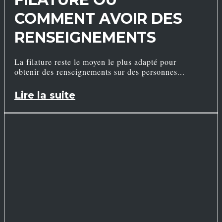
COMMENT AVOIR DES
RENSEIGNEMENTS
La filature reste le moyen le plus adapté pour
obtenir des renseignements sur des personnes
Lire la suite