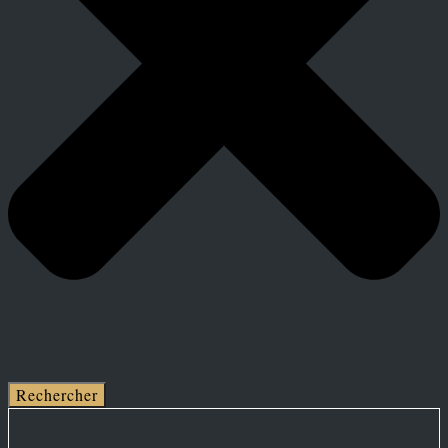
Rechercher