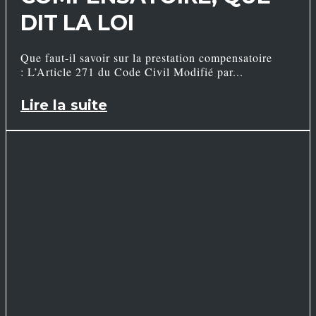
DIT LA LOI
Que faut-il savoir sur la prestation compensatoire
: L’Article 271 du Code Civil Modifié par
Lire la suite