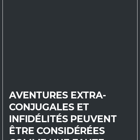
AVENTURES EXTRA-
CONJUGALES ET
INFIDÉLITÉS PEUVENT
ÊTRE CONSIDÉRÉES