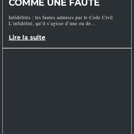
COMME UNE FAUTE
Infidélités : les fautes admises par le Code Civil
L’infidélité, qu’il s’agisse d’une ou de
Lire la suite