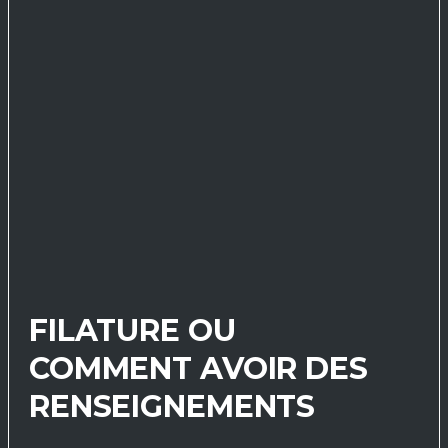
FILATURE OU
COMMENT AVOIR DES
RENSEIGNEMENTS