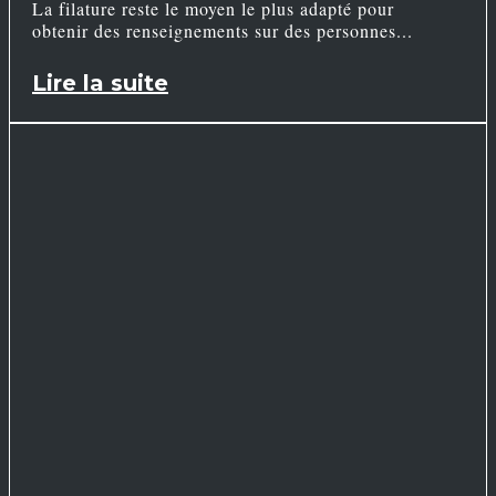
La filature reste le moyen le plus adapté pour
obtenir des renseignements sur des personnes
Lire la suite