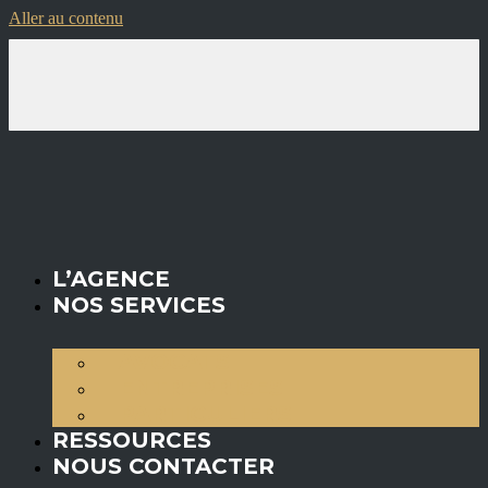
Aller au contenu
L’AGENCE
NOS SERVICES
AVOCATS
ENTREPRISES
PARTICULIERS
RESSOURCES
NOUS CONTACTER