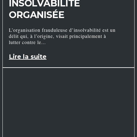
INSOLVABILITÉ
ORGANISÉE
L’organisation frauduleuse d’insolvabilité est un
délit qui, à l’origine, visait principalement à
lutter contre le
Lire la suite