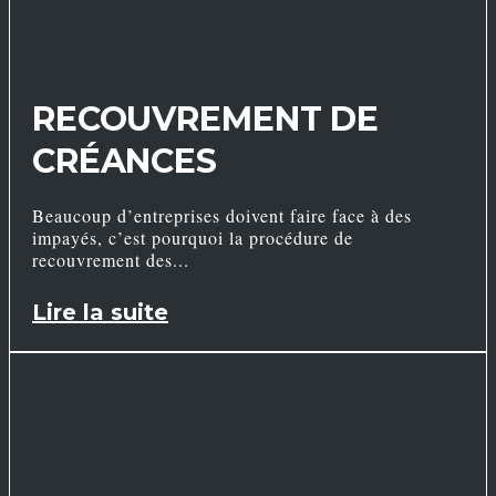
RECOUVREMENT DE
CRÉANCES
Beaucoup d’entreprises doivent faire face à des
impayés, c’est pourquoi la procédure de
recouvrement des
Lire la suite