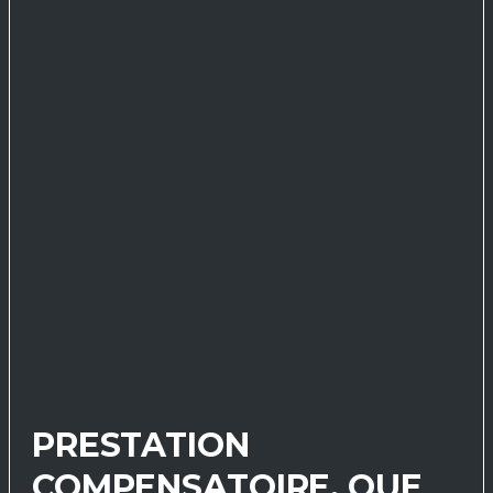
PRESTATION
COMPENSATOIRE, QUE