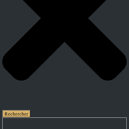
Rechercher