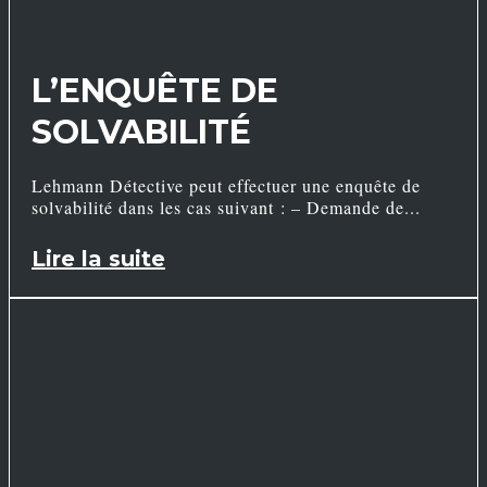
L’ENQUÊTE DE
SOLVABILITÉ
Lehmann Détective peut effectuer une enquête de
solvabilité dans les cas suivant : – Demande de
Lire la suite